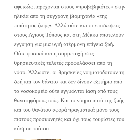
αφειδώς παρέχονται στους «προβεβηκότες» στην
ηλικία από τη σύγχρονη βιομηχανία «της
ποιότητας ζωής». Αλλά ούτε και οι επισκέψεις
στους Άγιους Τόπους και στη Μέκκα αποτελούν
εγγύηση για μια υγιή ατέρμονη επίγεια ζωή.
Ούτε φυσικά και η συμμετοχή στις
θρησκευτικές τελετές προφυλάσσει από τη
νόσο. Άλλωστε, οι θρησκείες νοηματοδοτούν τη
ζωή και τον θάνατο και δεν δίνουν εξιτήριο από
το νοσοκομείο ούτε εγγυώνται ίαση από τους
θανατηφόρους ιούς. Και το νόημα αυτό της ζωής
και του θανάτου αφορά πραγματικά μόνο τους
πιστούς προσκυνητές και όχι τους τουρίστες του
κόσμου τούτου.