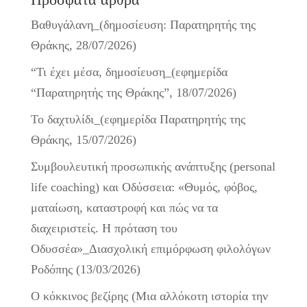
Βαθυγάλανη_(δημοσίευση: Παρατηρητής της
Θράκης, 28/07/2026)
“Τι έχει μέσα, δημοσίευση_(εφημερίδα
“Παρατηρητής της Θράκης”, 18/07/2026)
Το δαχτυλίδι_(εφημερίδα Παρατηρητής της
Θράκης, 15/07/2026)
Συμβουλευτική προσωπικής ανάπτυξης (personal
life coaching) και Οδύσσεια: «Θυμός, φόβος,
ματαίωση, καταστροφή και πώς να τα
διαχειριστείς. Η πρόταση του
Οδυσσέα»_Διασχολική επιμόρφωση φιλολόγων
Ροδόπης (13/03/2026)
Ο κόκκινος βεζίρης (Μια αλλόκοτη ιστορία την