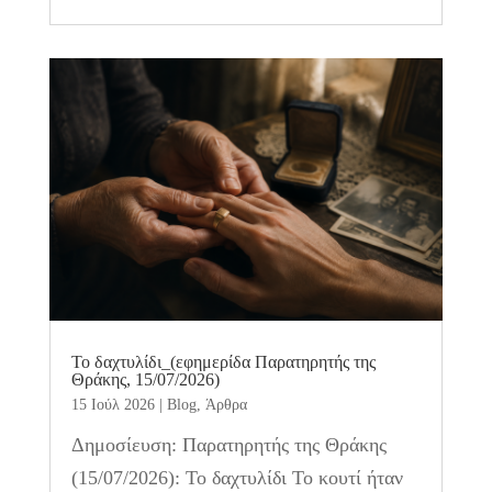
Το δαχτυλίδι_(εφημερίδα Παρατηρητής της
Θράκης, 15/07/2026)
15 Ιούλ 2026
|
Blog
,
Άρθρα
Δημοσίευση: Παρατηρητής της Θράκης
(15/07/2026): Το δαχτυλίδι Το κουτί ήταν