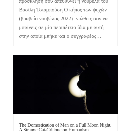
πρόσκληση σου απευθύνει η νουβέλα του
Βασίλη Τσιαμπούση Ο κήπος των ψυχών
(βραβείο νουβέλας 2022)- νιώθεις σαν να
μπαίνεις σε μία περιπέτεια ίδια με αυτή
στην οποία μπήκε και ο συγγραφέας…
The Domestication of Man on a Full Moon Night.
A Strange Cat-Critique on Humanism