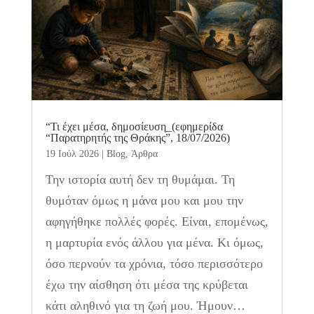
“Τι έχει μέσα, δημοσίευση_(εφημερίδα
“Παρατηρητής της Θράκης”, 18/07/2026)
19 Ιούλ 2026
|
Blog
,
Άρθρα
Την ιστορία αυτή δεν τη θυμάμαι. Τη
θυμόταν όμως η μάνα μου και μου την
αφηγήθηκε πολλές φορές. Είναι, επομένως,
η μαρτυρία ενός άλλου για μένα. Κι όμως,
όσο περνούν τα χρόνια, τόσο περισσότερο
έχω την αίσθηση ότι μέσα της κρύβεται
κάτι αληθινό για τη ζωή μου. Ήμουν…