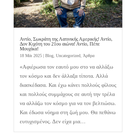
Αντίο, Σωκράτη της Λατινικής Αμερικής! Αντίο,
Δον Κιχότη του 21ου αιώνα! Αντίο, Πέπε
Μουχίκα!
18 Μάι 2025
|
Blog
,
Uncategorized
,
Άρθρα
«Αφιέρωσα τον εαυτό μου στο να αλλάξω
τον κόσμο και δεν άλλαξα τίποτα. Αλλά
διασκέδασα. Και έχω κάνει πολλούς φίλους
και πολλούς συμμάχους σε αυτή την τρέλα
να αλλάζω τον κόσμο για να τον βελτιώσω.
Και έδωσα νόημα στη ζωή μου. Θα πεθάνω
ευτυχισμένος. Δεν είχα μια…