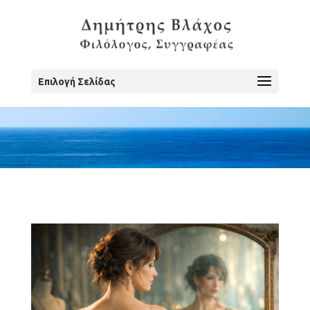
Επιλογή Σελίδας