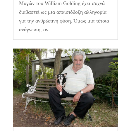
Μυγών του William Golding έχει συχνά
διαβαστεί ως μια απαισιόδοξη αλληγορία
για την ανθρώπινη φύση. Όμως μια τέτοια
ανάγνωση, αν…