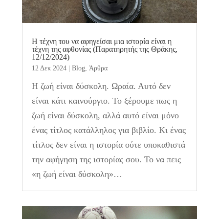
Η τέχνη του να αφηγείσαι μια ιστορία είναι η
τέχνη της αφθονίας (Παρατηρητής της Θράκης,
12/12/2024)
12 Δεκ 2024
|
Blog
,
Άρθρα
Η ζωή είναι δύσκολη. Ωραία. Αυτό δεν
είναι κάτι καινούργιο. Το ξέρουμε πως η
ζωή είναι δύσκολη, αλλά αυτό είναι μόνο
ένας τίτλος κατάλληλος για βιβλίο. Κι ένας
τίτλος δεν είναι η ιστορία ούτε υποκαθιστά
την αφήγηση της ιστορίας σου. Το να πεις
«η ζωή είναι δύσκολη»…