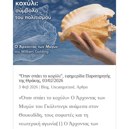
“Όταν σπάει το κοχύλι”, εφημερίδα Παρατηρητής
της Θράκης, 03/02/2026
3 Φεβ 2026
|
Blog
,
Uncategorized
,
Άρθρα
«Όταν σπάει το κοχύλι» Ο Άρχοντας των
Μυγών του Γκόλντινγκ ανάμεσα στον
Θουκυδίδη, τους σοφιστές και τη
νεωτερική αγωνία[1] Ο Άρχοντας των