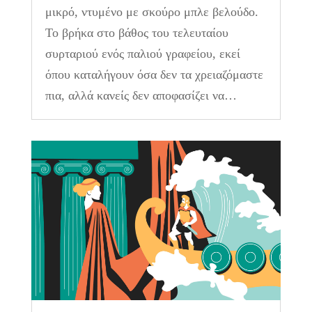
μικρό, ντυμένο με σκούρο μπλε βελούδο.
Το βρήκα στο βάθος του τελευταίου
συρταριού ενός παλιού γραφείου, εκεί
όπου καταλήγουν όσα δεν τα χρειαζόμαστε
πια, αλλά κανείς δεν αποφασίζει να…