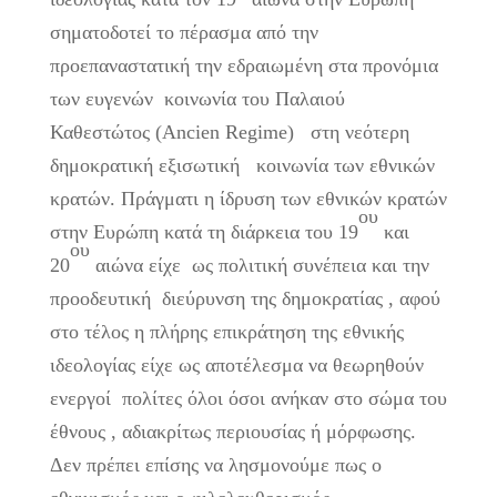
σηματοδοτεί το πέρασμα από την
προεπαναστατική την εδραιωμένη στα προνόμια
των ευγενών κοινωνία του Παλαιού
Καθεστώτος (Ancien Regime) στη νεότερη
δημοκρατική εξισωτική κοινωνία των εθνικών
κρατών. Πράγματι η ίδρυση των εθνικών κρατών
ου
στην Ευρώπη κατά τη διάρκεια του 19
και
ου
20
αιώνα είχε ως πολιτική συνέπεια και την
προοδευτική διεύρυνση της δημοκρατίας , αφού
στο τέλος η πλήρης επικράτηση της εθνικής
ιδεολογίας είχε ως αποτέλεσμα να θεωρηθούν
ενεργοί πολίτες όλοι όσοι ανήκαν στο σώμα του
έθνους , αδιακρίτως περιουσίας ή μόρφωσης.
Δεν πρέπει επίσης να λησμονούμε πως ο