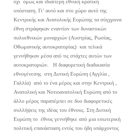
όχι όμως και ιδιαίτερη εθνική κρατική
υπόσταση. Γι’ αυτό και στο χώρο αυτό της
Κεντρικής και Ανατολικής Ευρώπης τα σύγχρονα
έθνη στράφηκαν εναντίον των δυναστικών
πολυεθνικών μοναρχιών (Αυστρίας, Ρωσίας,
Οθωμανικής αυτοκρατορίας) και τελικά
γεννήθηκαν μέσα από τις στάχτες αυτών των
αυτοκρατοριών. Η διαφορετική διαδικασία
εθνογένεσης στη Δυτική Ευρώπη (Αγγλία ,
Γαλλία) από το ένα μέρος και στην Κεντρική ,
Ανατολική και Νοτιοανατολική Ευρώπη από το
άλλο μέρος παραπέμπει σε δυο διαφορετικές
συλλήψεις της ιδέας του έθνους. Στη Δυτική
Ευρώπη το έθνος γεννήθηκε από μια εσωτερική
πολιτική επανάσταση εντός του ήδη υπάρχοντος