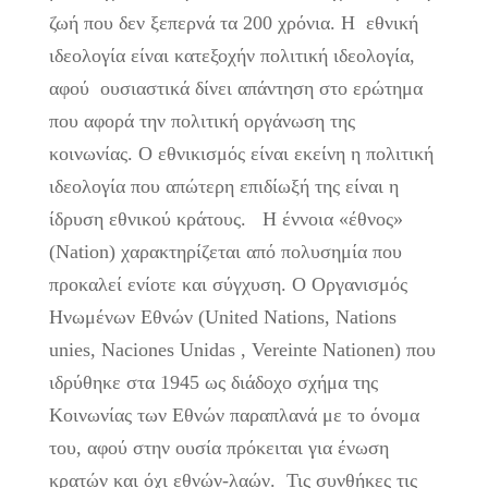
ζωή που δεν ξεπερνά τα 200 χρόνια. Η εθνική
ιδεολογία είναι κατεξοχήν πολιτική ιδεολογία,
αφού ουσιαστικά δίνει απάντηση στο ερώτημα
που αφορά την πολιτική οργάνωση της
κοινωνίας. Ο εθνικισμός είναι εκείνη η πολιτική
ιδεολογία που απώτερη επιδίωξή της είναι η
ίδρυση εθνικού κράτους. Η έννοια «έθνος»
(Nation) χαρακτηρίζεται από πολυσημία που
προκαλεί ενίοτε και σύγχυση. Ο Οργανισμός
Ηνωμένων Εθνών (United Nations, Nations
unies, Naciones Unidas , Vereinte Nationen) που
ιδρύθηκε στα 1945 ως διάδοχο σχήμα της
Κοινωνίας των Εθνών παραπλανά με το όνομα
του, αφού στην ουσία πρόκειται για ένωση
κρατών και όχι εθνών-λαών. Τις συνθήκες τις