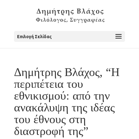
Επιλογή Σελίδας
Δημήτρης Βλάχος, “Η
περιπέτεια του
εθνικισμού: από την
ανακάλυψη της ιδέας
του έθνους στη
διαστροφή της”