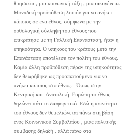
θρησκεία , μια κοινωνική τάξη , μια οικογένεια.
Μοναδική προϋπόθεση λοιπόν για να ανήκει
κάποιος σε ένα έθνος, σύμφωνα με την
ορθολογική σύλληψη του έθνους που
επικράτησε με τη Γαλλική Επανάσταση, ήταν η
υπηκοότητα. Ο υπήκοος του κράτους μετά την
Επανάσταση αποτέλεσε τον πολίτη του έθνους.
Καμία άλλη προϋπόθεση πέραν της υπηκοότητας
δεν θεωρήθηκε ως προαπαιτούμενο για να
ανήκει κάποιος στο έθνος. Όμως στην
Κεντρική και Ανατολική Ευρώπη το έθνος
δηλώνει κάτι το διαφορετικό. Εδώ η κοινότητα
του έθνους δεν θεμελιώνεται πάνω στη βάση
ενός Κοινωνικού Συμβολαίου , μιας πολιτικής
σύμβασης δηλαδή , αλλά πάνω στα