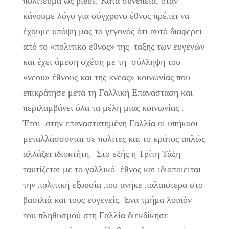
πολίτευμα ως plebs. Κατά συνέπεια, όταν
κάνουμε λόγο για σύγχρονο έθνος πρέπει να
έχουμε υπόψη μας το γεγονός ότι αυτό διαφέρει
από το «πολιτικό έθνος» της τάξης των ευγενών
και έχει άμεση σχέση με τη σύλληψη του
«νέου» έθνους και της «νέας» κοινωνίας που
επικράτησε μετά τη Γαλλική Επανάσταση και
περιλαμβάνει όλα τα μέλη μιας κοινωνίας .
Έτσι στην επαναστατημένη Γαλλία οι υπήκοοι
μεταλλάσσονται σε πολίτες και το κράτος απλώς
αλλάζει ιδιοκτήτη. Στο εξής η Τρίτη Τάξη
ταυτίζεται με το γαλλικό έθνος και ιδιοποιείται
την πολιτική εξουσία που ανήκε παλαιότερα στο
βασιλιά και τους ευγενείς. Ένα τμήμα λοιπόν
του πληθυσμού στη Γαλλία διεκδίκησε