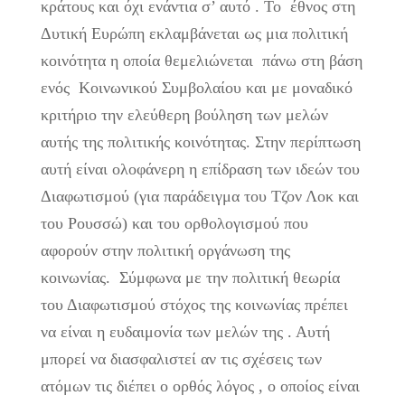
κράτους και όχι ενάντια σ’ αυτό . Το έθνος στη
Δυτική Ευρώπη εκλαμβάνεται ως μια πολιτική
κοινότητα η οποία θεμελιώνεται πάνω στη βάση
ενός Κοινωνικού Συμβολαίου και με μοναδικό
κριτήριο την ελεύθερη βούληση των μελών
αυτής της πολιτικής κοινότητας. Στην περίπτωση
αυτή είναι ολοφάνερη η επίδραση των ιδεών του
Διαφωτισμού (για παράδειγμα του Τζον Λοκ και
του Ρουσσώ) και του ορθολογισμού που
αφορούν στην πολιτική οργάνωση της
κοινωνίας. Σύμφωνα με την πολιτική θεωρία
του Διαφωτισμού στόχος της κοινωνίας πρέπει
να είναι η ευδαιμονία των μελών της . Αυτή
μπορεί να διασφαλιστεί αν τις σχέσεις των
ατόμων τις διέπει ο ορθός λόγος , ο οποίος είναι