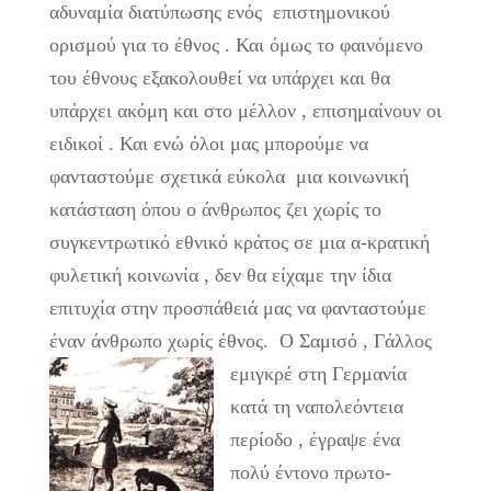
αδυναμία διατύπωσης ενός επιστημονικού
ορισμού για το έθνος . Και όμως το φαινόμενο
του έθνους εξακολουθεί να υπάρχει και θα
υπάρχει ακόμη και στο μέλλον , επισημαίνουν οι
ειδικοί . Και ενώ όλοι μας μπορούμε να
φανταστούμε σχετικά εύκολα μια κοινωνική
κατάσταση όπου ο άνθρωπος ζει χωρίς το
συγκεντρωτικό εθνικό κράτος σε μια α-κρατική
φυλετική κοινωνία , δεν θα είχαμε την ίδια
επιτυχία στην προσπάθειά μας να φανταστούμε
έναν άνθρωπο χωρίς έθνος.
Ο Σαμισό , Γάλλος
εμιγκρέ στη Γερμανία
κατά τη ναπολεόντεια
περίοδο , έγραψε ένα
πολύ έντονο πρωτο-