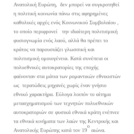
Ανατολική Ευρώπη, δεν μπορεί να συγκροτηθεί
η πολιτική κοινωνία πάνω στις αφηρημένες
καθολικές αρχές ενός Κοινωνικού Συμβολαίου ,
το οποίο περιφρονεί την ιδιαίτερη πολιτισμική
φυσιογνωμία ενός λαού, αλλά θα πρέπει το
κράτος να παρουσιάζει γλωσσική και
πολιτισμική ομοιογένεια. Κατά συνέπεια οι
πολυεθνικές αυτοκρατορίες της εποχής
φαίνονταν στα μάτια των ρομαντικών εθνικιστών
ως τερατώδεις μηχανές χωρίς έναν γνήσιο
εθνικό χαρακτήρα. Εύλογα λοιπόν το αίτημα
μετασχηματισμού των τεχνητών πολυεθνικών
αυτοκρατοριών σε φυσικά εθνικά κράτη ενέπνεε
τα εθνικά κινήματα των λαών της Κεντρικής και
ο
Ανατολικής Ευρώπης κατά τον 19
αιώνα.