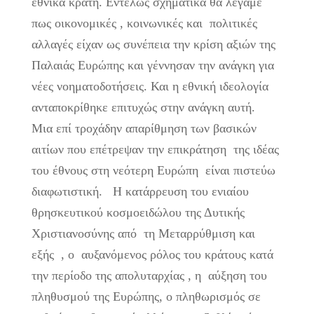
εθνικά κράτη. Εντελώς σχηματικά θα λέγαμε
πως οικονομικές , κοινωνικές και πολιτικές
αλλαγές είχαν ως συνέπεια την κρίση αξιών της
Παλαιάς Ευρώπης και γέννησαν την ανάγκη για
νέες νοηματοδοτήσεις. Και η εθνική ιδεολογία
ανταποκρίθηκε επιτυχώς στην ανάγκη αυτή.
Μια επί τροχάδην απαρίθμηση των βασικών
αιτίων που επέτρεψαν την επικράτηση της ιδέας
του έθνους στη νεότερη Ευρώπη είναι πιστεύω
διαφωτιστική. Η κατάρρευση του ενιαίου
θρησκευτικού κοσμοειδώλου της Δυτικής
Χριστιανοσύνης από τη Μεταρρύθμιση και
εξής , ο αυξανόμενος ρόλος του κράτους κατά
την περίοδο της απολυταρχίας , η αύξηση του
πληθυσμού της Ευρώπης, ο πληθωρισμός σε