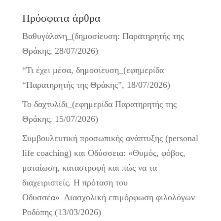
Πρόσφατα άρθρα
Βαθυγάλανη_(δημοσίευση: Παρατηρητής της
Θράκης, 28/07/2026)
“Τι έχει μέσα, δημοσίευση_(εφημερίδα
“Παρατηρητής της Θράκης”, 18/07/2026)
Το δαχτυλίδι_(εφημερίδα Παρατηρητής της
Θράκης, 15/07/2026)
Συμβουλευτική προσωπικής ανάπτυξης (personal
life coaching) και Οδύσσεια: «Θυμός, φόβος,
ματαίωση, καταστροφή και πώς να τα
διαχειριστείς. Η πρόταση του
Οδυσσέα»_Διασχολική επιμόρφωση φιλολόγων
Ροδόπης (13/03/2026)