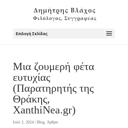
Επιλογή Σελίδας
Μια ζουμερή φέτα
ευτυχίας
(Παρατηρητής της
Θράκης,
XanthiNea.gr)
Ιούλ 2, 2024
|
Blog
,
Άρθρα