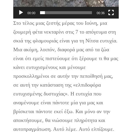
00:00
00:36
Στο τέλος μιας ζεστής μέρας του Ιούνη, μια
ζουμερή φέτα νεκταρίνι στις 7 το απόγευμα στη
σκιά της φλαμουριάς είναι για τη Νίτσα ευτυχία.
Μια ακόμη, λοιπόν, διαφορά μας από τα ζώα
είναι ότι εμείς πιστεύουμε ότι ξέρουμε τι θα μας
κάνει ευτυχισμένους και μένουμε
προσκολλημένοι σε αυτήν την πεποίθησή μας,
σε αυτή την κατάσταση της «ελπιδοφόρα
ευτυχισμένης δυστυχίας». Η ευτυχία που
αναμένουμε είναι πάντοτε μία για μας και
βρίσκεται πάντοτε εκεί έξω. Και μόνο αν την
αποκτήσουμε, θα νιώσουμε πληρότητα και
αυτοπραγμάτωση. Αυτό λέμε. Αυτό ελπίζουμε.