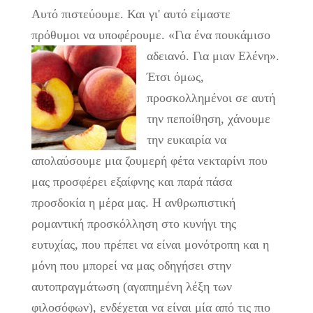
Αυτό πιστεύουμε. Και γι' αυτό είμαστε
πρόθυμοι να υποφέρουμε. «Για ένα πουκάμισο
αδειανό. Για μιαν Ελένη».
Έτσι όμως,
προσκολλημένοι σε αυτή
την πεποίθηση, χάνουμε
την ευκαιρία να
απολαύσουμε μια ζουμερή φέτα νεκταρίνι που
μας προσφέρει εξαίφνης και παρά πάσα
προσδοκία η μέρα μας. Η ανθρωπιστική
ρομαντική προσκόλληση στο κυνήγι της
ευτυχίας, που πρέπει να είναι μονότροπη και η
μόνη που μπορεί να μας οδηγήσει στην
αυτοπραγμάτωση (αγαπημένη λέξη των
φιλοσόφων), ενδέχεται να είναι μία από τις πιο