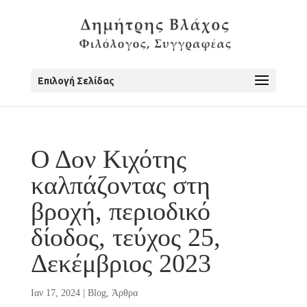
Επιλογή Σελίδας
Ο Δον Κιχότης
καλπάζοντας στη
βροχή, περιοδικό
δίοδος, τεύχος 25,
Δεκέμβριος 2023
Ιαν 17, 2024
|
Blog
,
Άρθρα