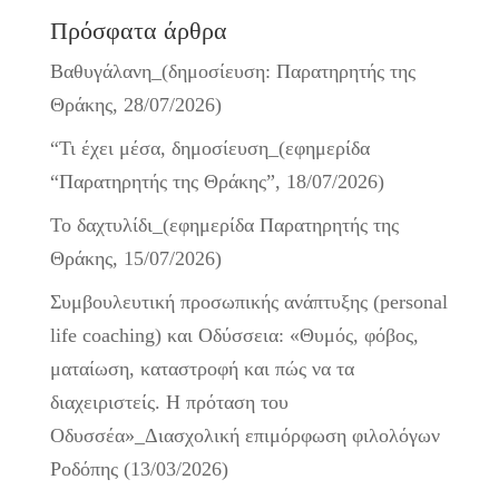
Πρόσφατα άρθρα
Βαθυγάλανη_(δημοσίευση: Παρατηρητής της
Θράκης, 28/07/2026)
“Τι έχει μέσα, δημοσίευση_(εφημερίδα
“Παρατηρητής της Θράκης”, 18/07/2026)
Το δαχτυλίδι_(εφημερίδα Παρατηρητής της
Θράκης, 15/07/2026)
Συμβουλευτική προσωπικής ανάπτυξης (personal
life coaching) και Οδύσσεια: «Θυμός, φόβος,
ματαίωση, καταστροφή και πώς να τα
διαχειριστείς. Η πρόταση του
Οδυσσέα»_Διασχολική επιμόρφωση φιλολόγων
Ροδόπης (13/03/2026)