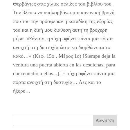
Θερβάντες στις χίλιες σελίδες του βιβλίου του.
Τον βλέπω να απολαμβάνει μια κανονική βροχή
που του την πρόσφεραν η καταδίκη της εξορίας
του και η δική μου διάθεση αυτή τη βροχερή
μέρα. «Σάντσο, η τύχη αφήνει πάντα μια πόρτα
ανοιχτή στη δυστυχία ώστε να διορθώνεται το
κακό…» (Κεφ. 15ο , Μέρος 1ο) [Siempe deja la
ventura una puerta abierta en las desdichas, para
dar remedio a ellas...]. Η τύχη αφήνει πάντα μια
πόρτα ανοιχτή στη δυστυχία… Λες και το
ήξερε…