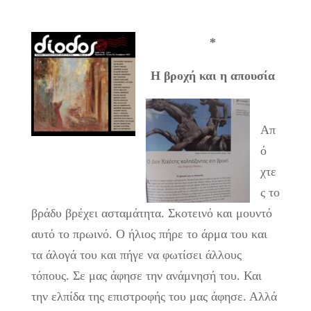
*
Η βροχή και η απουσία
Απ
ό
χτε
ς το
βράδυ βρέχει ασταμάτητα. Σκοτεινό και μουντό
αυτό το πρωινό. Ο ήλιος πήρε το άρμα του και
τα άλογά του και πήγε να φωτίσει άλλους
τόπους. Σε μας άφησε την ανάμνησή του. Και
την ελπίδα της επιστροφής του μας άφησε. Αλλά