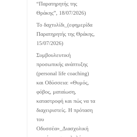
“Παρατηρητής της
Θράκης”, 18/07/2026)
Το δαχτυλίδι_(εφημερίδα
Παρατηρητής της Θράκης,
15/07/2026)
Συμβουλευτική
προσωπικής ανάπτυξης
(personal life coaching)
και Οδύσσεια: «Θυμός,
φόβος, ματαίωση,
καταστροφή και πώς να τα
διαχειριστείς. Η πρόταση
του
Οδυσσέα»_Διασχολική