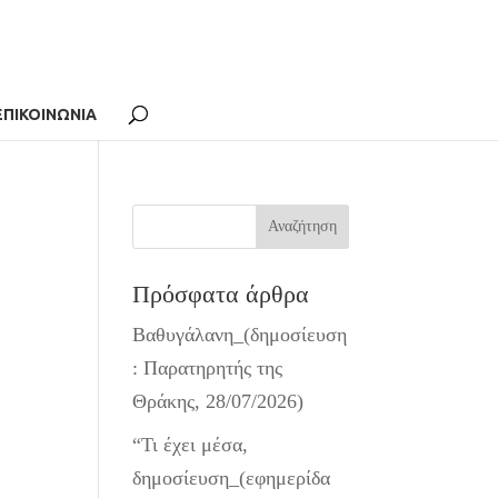
ΕΠΙΚΟΙΝΩΝΙΑ
Πρόσφατα άρθρα
Βαθυγάλανη_(δημοσίευση
: Παρατηρητής της
Θράκης, 28/07/2026)
“Τι έχει μέσα,
δημοσίευση_(εφημερίδα