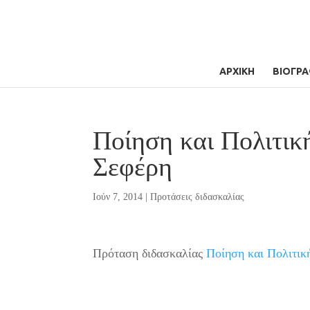
ΑΡΧΙΚΗ
ΒΙΟΓΡΑ
Ποίηση και Πολιτικ
Σεφέρη
Ιούν 7, 2014
|
Προτάσεις διδασκαλίας
Πρόταση διδασκαλίας
Ποίηση και Πολιτικ