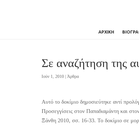
ΑΡΧΙΚΗ
ΒΙΟΓΡΑ
Σε αναζήτηση της α
Ιούν 1, 2010
|
Άρθρα
Αυτό το δοκίμιο δημοσιεύτηκε αντί προλόγ
Προσεγγίσεις στον Παπαδιαμάντη και στον
Ξάνθη 2010, σσ. 16-33.
Το δοκίμιο σε μ