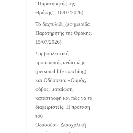
“Παρατηρητής της
Θράκης”, 18/07/2026)
Το δαχτυλίδι_(εφημερίδα
Παρατηρητής της Θράκης,
15/07/2026)
Συμβουλευτική
προσωπικής ανάπτυξης
(personal life coaching)
και Οδύσσεια: «Θυμός,
φόβος, ματαίωση,
καταστροφή και πώς να τα
διαχειριστείς. Η πρόταση
του
Οδυσσέα»_Διασχολική