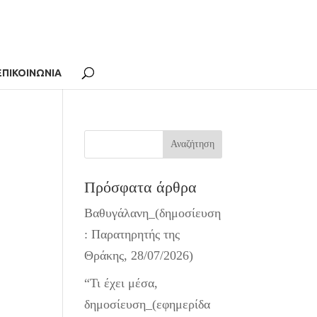
ΕΠΙΚΟΙΝΩΝΙΑ
Πρόσφατα άρθρα
Βαθυγάλανη_(δημοσίευση
: Παρατηρητής της
Θράκης, 28/07/2026)
“Τι έχει μέσα,
δημοσίευση_(εφημερίδα