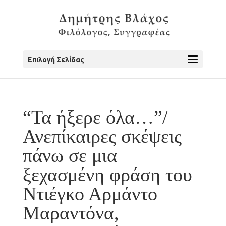
Επιλογή Σελίδας
“Τα ήξερε όλα…”/
Ανεπίκαιρες σκέψεις
πάνω σε μια
ξεχασμένη φράση του
Ντιέγκο Αρμάντο
Μαραντόνα,