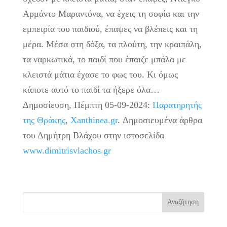
Αρμάντο Μαραντόνα, να έχεις τη σοφία και την
εμπειρία του παιδιού, έπαψες να βλέπεις και τη
μέρα. Μέσα στη δόξα, τα πλούτη, την κραιπάλη,
τα ναρκωτικά, το παιδί που έπαιζε μπάλα με
κλειστά μάτια έχασε το φως του. Κι όμως
κάποτε αυτό το παιδί τα ήξερε όλα…
Δημοσίευση, Πέμπτη 05-09-2024:
Παρατηρητής
της Θράκης
,
Xanthinea.gr
. Δημοσιευμένα άρθρα
του Δημήτρη Βλάχου στην ιστοσελίδα
www.dimitrisvlachos.gr