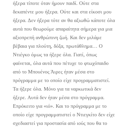
ήξερα τίποτε όταν ήμουν παιδί. Ούτε στα
δεκαπέντε μου ήξερα. Ούτε και στα είκοσι μου
ήξερα. Δεν ήξερα τότε αν θα αξιωθώ κάποτε όλα
αυτά που θεωρούμε απαραίτητα σήμερα για μια
αξιοπρεπή ανθρώπινη ζωή. Και δεν μιλάμε
βέβαια για πλούτη, δόξα, πρωτάθλημα… Ο
Ντιέγκο όμως τα ήξερε όλα. Γιατί, όπως
φαίνεται, όλα αυτά που πέτυχε το φτωχόπαιδο
από το Μπουένος Άιρες ήταν μέσα στο
πρόγραμμα με το οποίο είχε προγραμματιστεί.
Τα ήξερε όλα. Μόνο για τα ναρκωτικά δεν
ήξερε. Αυτά δεν ήταν μέσα στο πρόγραμμα.
Επρόκειτο για «ιό». Και το πρόγραμμα με το
οποίο είχε προγραμματιστεί ο Ντιεγκίτο δεν είχε
σχεδιαστεί για προστασία από ιούς που θα το