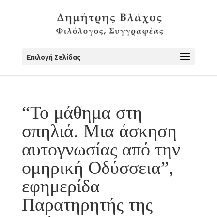
Επιλογή Σελίδας
“Το μάθημα στη
σπηλιά. Μια άσκηση
αυτογνωσίας από την
ομηρική Οδύσσεια”,
εφημερίδα
Παρατηρητής της