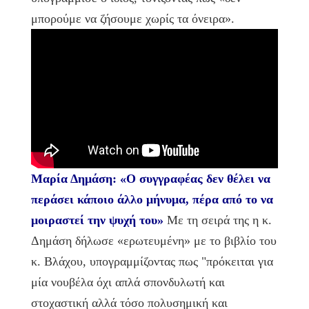
μπορούμε να ζήσουμε χωρίς τα όνειρα».
Μαρία Δημάση: «Ο συγγραφέας δεν θέλει να
περάσει κάποιο άλλο μήνυμα, πέρα από το να
μοιραστεί την ψυχή του»
Με τη σειρά της η κ.
Δημάση δήλωσε «ερωτευμένη» με το βιβλίο του
κ. Βλάχου, υπογραμμίζοντας πως "πρόκειται για
μία νουβέλα όχι απλά σπονδυλωτή και
στοχαστική αλλά τόσο πολυσημική και