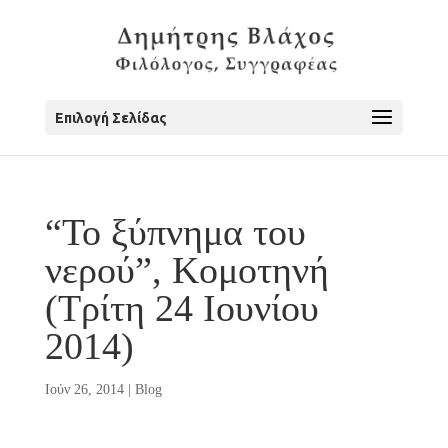
Επιλογή Σελίδας
“Το ξύπνημα του
νερού”, Κομοτηνή
(Τρίτη 24 Ιουνίου
2014)
Ιούν 26, 2014
|
Blog