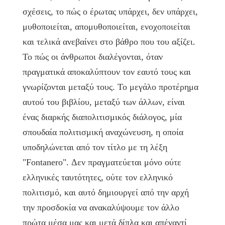
σχέσεις, το πώς ο έρωτας υπάρχει, δεν υπάρχει,
μυθοποιείται, απομυθοποιείται, ενοχοποιείται
και τελικά ανεβαίνει στο βάθρο που του αξίζει.
Το πώς οι άνθρωποι διαλέγονται, όταν
πραγματικά αποκαλύπτουν τον εαυτό τους και
γνωρίζονται μεταξύ τους. Το μεγάλο προτέρημα
αυτού του βιβλίου, μεταξύ των άλλων, είναι
ένας διαρκής διαπολιτισμικός διάλογος, μία
σπουδαία πολιτισμική αναχώνευση, η οποία
υποδηλώνεται από τον τίτλο με τη λέξη
"Fontanero". Δεν πραγματεύεται μόνο ούτε
ελληνικές ταυτότητες, ούτε τον ελληνικό
πολιτισμό, και αυτό δημιουργεί από την αρχή
την προσδοκία να ανακαλύψουμε τον άλλο
πρώτα μέσα μας και μετά δίπλα και απέναντί