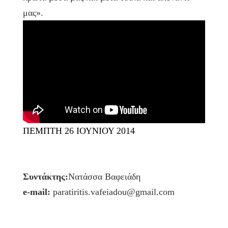
μας».
ΠΕΜΠΤΗ 26 ΙΟΥΝΙΟΥ 2014
Συντάκτης:
Νατάσσα Βαφειάδη
e-mail:
paratiritis.vafeiadou@gmail.com