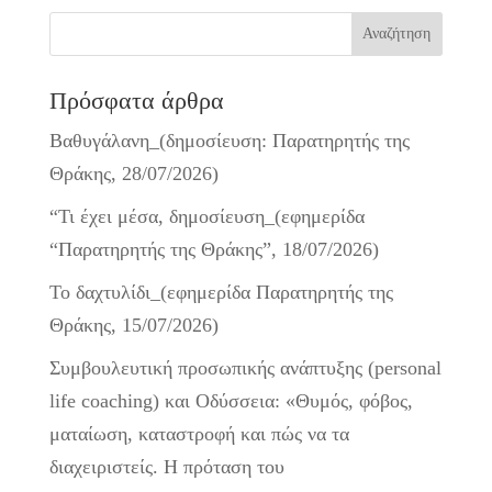
Πρόσφατα άρθρα
Βαθυγάλανη_(δημοσίευση: Παρατηρητής της
Θράκης, 28/07/2026)
“Τι έχει μέσα, δημοσίευση_(εφημερίδα
“Παρατηρητής της Θράκης”, 18/07/2026)
Το δαχτυλίδι_(εφημερίδα Παρατηρητής της
Θράκης, 15/07/2026)
Συμβουλευτική προσωπικής ανάπτυξης (personal
life coaching) και Οδύσσεια: «Θυμός, φόβος,
ματαίωση, καταστροφή και πώς να τα
διαχειριστείς. Η πρόταση του