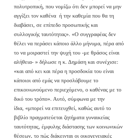
πολυτροπική, που νομίζω ότι δεν μπορεί να μην
αγγίξει τον καθένα ή την καθεμία που θα τη
διαβάσει, σε επίπεδο προσωπικής και
συλλογικής ταυτότητας». «Ο συγγραφέας δεν
θέλει να περάσει κάποιο άλλο μήνυμα, πέρα από
το να μοιραστεί την ψυχή του -με θράσος είναι
αλήθεια- » δήλωσε η κ. Δημάση και συνέχισε:
«και από κει και πέρα η προσδοκία του είναι
κάποιοι από εμάς να προσλάβουμε το
επικοινωνούμενο περιεχόμενο, ο καθένας με το
δικό του τρόπο». Αυτό, σύμφωνα με την
ίδια, «μπορεί να επιτευχθεί, καθώς αυτό το
βιβλίο πραγματεύεται ζητήματα γυναικείας
ταυτότητας, έμφυλης διάστασης των κοινωνικών
θέσεων, το πώς διάκεινται οι οικογενειακές