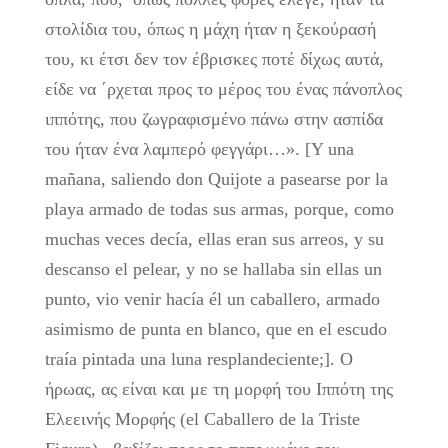
στολίδια του, όπως η μάχη ήταν η ξεκούρασή
του, κι έτσι δεν τον έβρισκες ποτέ δίχως αυτά,
είδε να ΄ρχεται προς το μέρος του ένας πάνοπλος
ιππότης, που ζωγραφισμένο πάνω στην ασπίδα
του ήταν ένα λαμπερό φεγγάρι…». [Y una
mañana, saliendo don Quijote a pasearse por la
playa armado de todas sus armas, porque, como
muchas veces decía, ellas eran sus arreos, y su
descanso el pelear, y no se hallaba sin ellas un
punto, vio venir hacía él un caballero, armado
asimismo de punta en blanco, que en el escudo
traía pintada una luna resplandeciente;]. Ο
ήρωας, ας είναι και με τη μορφή του Ιππότη της
Ελεεινής Μορφής (el Caballero de la Triste