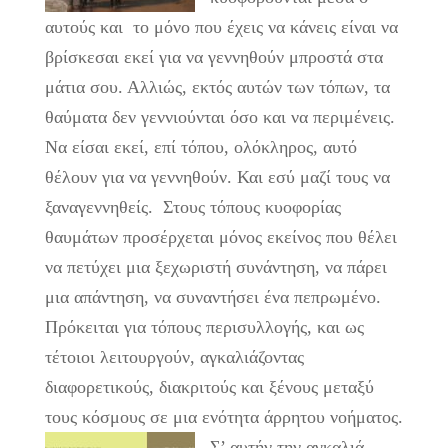
αυτούς και το μόνο που έχεις να κάνεις είναι να
βρίσκεσαι εκεί για να γεννηθούν μπροστά στα
μάτια σου. Αλλιώς, εκτός αυτών των τόπων, τα
θαύματα δεν γεννιούνται όσο και να περιμένεις.
Να είσαι εκεί, επί τόπου, ολόκληρος, αυτό
θέλουν για να γεννηθούν. Και εσύ μαζί τους να
ξαναγεννηθείς. Στους τόπους κυοφορίας
θαυμάτων προσέρχεται μόνος εκείνος που θέλει
να πετύχει μια ξεχωριστή συνάντηση, να πάρει
μια απάντηση, να συναντήσει ένα πεπρωμένο.
Πρόκειται για τόπους περισυλλογής, και ως
τέτοιοι λειτουργούν, αγκαλιάζοντας
διαφορετικούς, διακριτούς και ξένους μεταξύ
τους κόσμους σε μια ενότητα άρρητου νοήματος.
Σ’ αυτήν την αγκαλιά