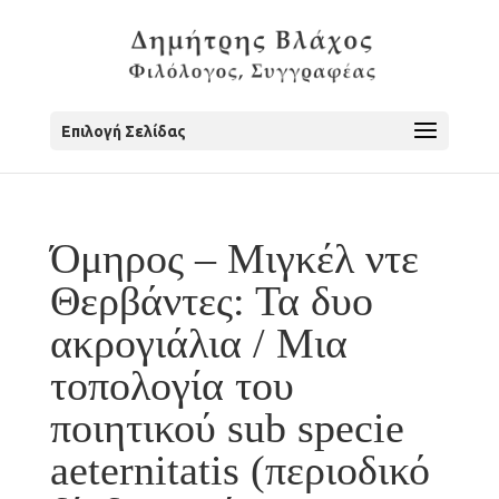
Επιλογή Σελίδας
Όμηρος – Μιγκέλ ντε
Θερβάντες: Τα δυο
ακρογιάλια / Μια
τοπολογία του
ποιητικού sub specie
aeternitatis (περιοδικό