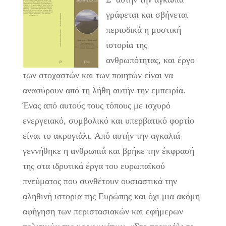
γράφεται και σβήνεται
περιοδικά η μυστική
ιστορία της
ανθρωπότητας, και έργο
των στοχαστών και των ποιητών είναι να
ανασύρουν από τη λήθη αυτήν την εμπειρία.
Ένας από αυτούς τους τόπους με ισχυρό
ενεργειακό, συμβολικό και υπερβατικό φορτίο
είναι το ακρογιάλι. Από αυτήν την αγκαλιά
γεννήθηκε η ανθρωπιά και βρήκε την έκφρασή
της στα ιδρυτικά έργα του ευρωπαϊκού
πνεύματος που συνθέτουν ουσιαστικά την
αληθινή ιστορία της Ευρώπης και όχι μια ακόμη
αφήγηση των περιστασιακών και εφήμερων