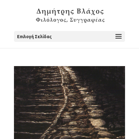
Επιλογή Σελίδας