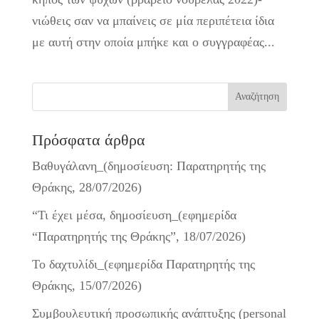
νιώθεις σαν να μπαίνεις σε μία περιπέτεια ίδια
με αυτή στην οποία μπήκε και ο συγγραφέας...
Πρόσφατα άρθρα
Βαθυγάλανη_(δημοσίευση: Παρατηρητής της
Θράκης, 28/07/2026)
“Τι έχει μέσα, δημοσίευση_(εφημερίδα
“Παρατηρητής της Θράκης”, 18/07/2026)
Το δαχτυλίδι_(εφημερίδα Παρατηρητής της
Θράκης, 15/07/2026)
Συμβουλευτική προσωπικής ανάπτυξης (personal