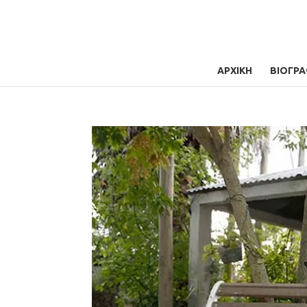
ΑΡΧΙΚΗ
ΒΙΟΓΡΑ