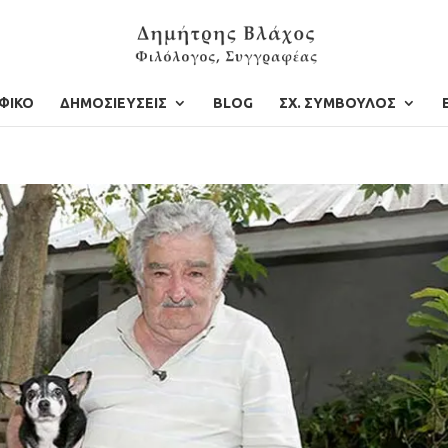
ΦΙΚΟ
ΔΗΜΟΣΙΕΥΣΕΙΣ
BLOG
ΣΧ. ΣΥΜΒΟΥΛΟΣ