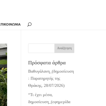
ΕΠΙΚΟΙΝΩΝΙΑ
Πρόσφατα άρθρα
Βαθυγάλανη_(δημοσίευση
: Παρατηρητής της
Θράκης, 28/07/2026)
“Τι έχει μέσα,
δημοσίευση_(εφημερίδα