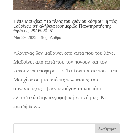
Πέπε Μουχίκα: “Το τέλος του χθόνιου κόσμου” ή πώς
μαθαίνεις στ’ αλήθεια (εφημερίδα Παρατηρητής της
Θράκης, 29/05/2025)
Μάι 29, 2025
|
Blog
,
Άρθρα
«Κανένας δεν μαθαίνει από αυτά που του λένε.
Μαθαίνει από αυτά που τον πονούν και τον
κάνουν να υποφέρει…» Τα λόγια αυτά του Πέπε
Μουχίκα σε μία από τις τελευταίες του
συνεντεύξεις[1] δεν ακούγονται και τόσο
ελκυστικά στην αλγοφοβική εποχή μας. Κι
επειδή δεν...