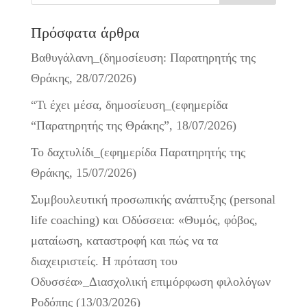
Πρόσφατα άρθρα
Βαθυγάλανη_(δημοσίευση: Παρατηρητής της
Θράκης, 28/07/2026)
“Τι έχει μέσα, δημοσίευση_(εφημερίδα
“Παρατηρητής της Θράκης”, 18/07/2026)
Το δαχτυλίδι_(εφημερίδα Παρατηρητής της
Θράκης, 15/07/2026)
Συμβουλευτική προσωπικής ανάπτυξης (personal
life coaching) και Οδύσσεια: «Θυμός, φόβος,
ματαίωση, καταστροφή και πώς να τα
διαχειριστείς. Η πρόταση του
Οδυσσέα»_Διασχολική επιμόρφωση φιλολόγων
Ροδόπης (13/03/2026)