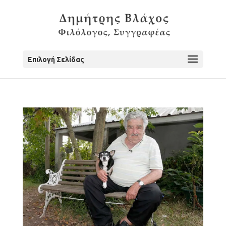
Επιλογή Σελίδας