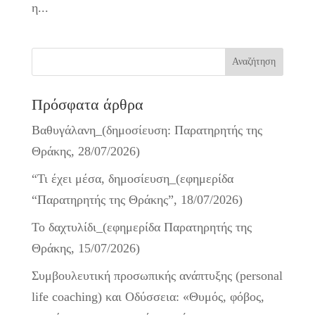
η...
Πρόσφατα άρθρα
Βαθυγάλανη_(δημοσίευση: Παρατηρητής της
Θράκης, 28/07/2026)
“Τι έχει μέσα, δημοσίευση_(εφημερίδα
“Παρατηρητής της Θράκης”, 18/07/2026)
Το δαχτυλίδι_(εφημερίδα Παρατηρητής της
Θράκης, 15/07/2026)
Συμβουλευτική προσωπικής ανάπτυξης (personal
life coaching) και Οδύσσεια: «Θυμός, φόβος,