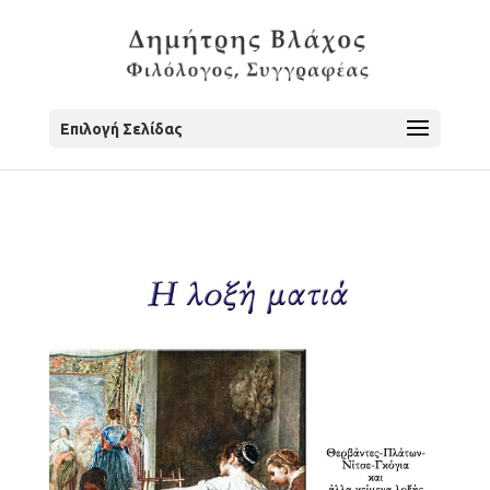
Επιλογή Σελίδας