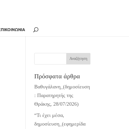
ΕΠΙΚΟΙΝΩΝΙΑ
Πρόσφατα άρθρα
Β
Βαθυγάλανη_(δημοσίευση
: Παρατηρητής της
Θράκης, 28/07/2026)
“Τι έχει μέσα,
δημοσίευση_(εφημερίδα