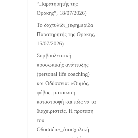
“Παρατηρητής της
Θράκης”, 18/07/2026)
Το δαχτυλίδι_(εφημερίδα
Παρατηρητής της Θράκης,
15/07/2026)
Συμβουλευτική
προσωπικής ανάπτυξης
(personal life coaching)
και Οδύσσεια: «Θυμός,
φόβος, ματαίωση,
καταστροφή και πώς να τα
διαχειριστείς. Η πρόταση
του
Οδυσσέα»_Διασχολική