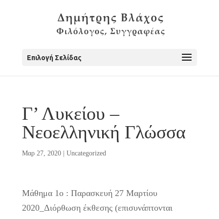
Επιλογή Σελίδας
Γ’ Λυκείου –
Νεοελληνική Γλώσσα
Μαρ 27, 2020
|
Uncategorized
Μάθημα 1ο : Παρασκευή 27 Μαρτίου
2020_Διόρθωση έκθεσης (επισυνάπτονται