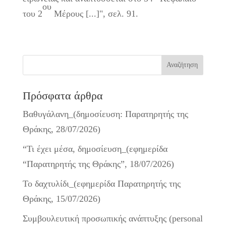
ου
του 2
Μέρους [...]", σελ. 91.
Πρόσφατα άρθρα
Βαθυγάλανη_(δημοσίευση: Παρατηρητής της
Θράκης, 28/07/2026)
“Τι έχει μέσα, δημοσίευση_(εφημερίδα
“Παρατηρητής της Θράκης”, 18/07/2026)
Το δαχτυλίδι_(εφημερίδα Παρατηρητής της
Θράκης, 15/07/2026)
Συμβουλευτική προσωπικής ανάπτυξης (personal