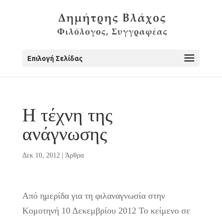
Επιλογή Σελίδας
Η τέχνη της
ανάγνωσης
Δεκ 10, 2012
|
Άρθρα
Από ημερίδα για τη φιλαναγνωσία στην
Κομοτηνή 10 Δεκεμβρίου 2012
Το κείμενο σε