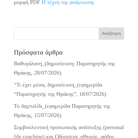
μορφή PDF
Η τέχνη της ανάγνωσης
Πρόσφατα άρθρα
Βαθυγάλανη_(δημοσίευση: Παρατηρητής της
Θράκης, 28/07/2026)
“Τι έχει μέσα, δημοσίευση_(εφημερίδα
“Παρατηρητής της Θράκης”, 18/07/2026)
Το δαχτυλίδι_(εφημερίδα Παρατηρητής της
Θράκης, 15/07/2026)
Συμβουλευτική προσωπικής ανάπτυξης (personal
life coaching) και Οδύσσεια: «Θυμός, φόβος,