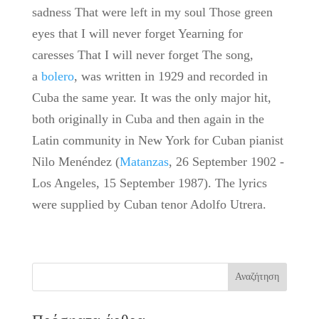
sadness That were left in my soul Those green
eyes that I will never forget Yearning for
caresses That I will never forget The song,
a
bolero
, was written in 1929 and recorded in
Cuba the same year. It was the only major hit,
both originally in Cuba and then again in the
Latin community in New York for Cuban pianist
Nilo Menéndez (
Matanzas
, 26 September 1902 -
Los Angeles, 15 September 1987). The lyrics
were supplied by Cuban tenor Adolfo Utrera.