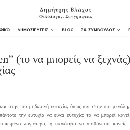
ΦΙΚΟ
ΔΗΜΟΣΙΕΥΣΕΙΣ
BLOG
ΣΧ. ΣΥΜΒΟΥΛΟΣ
n” (το να μπορείς να ξεχνάς)
χίας
αι στην πιο μηδαμινή ευτυχία, όπως και στην πιο μεγάλη,
πάντοτε την ευτυχία να είναι ευτυχία: το να μπορεί κανεί
ατυπωμένο λογιότερα, η ικανότητα να αισθάνεται κανείς,