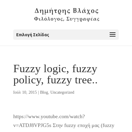
Επιλογή Σελίδας
Fuzzy logic, fuzzy
policy, fuzzy tree..
Ιούλ 10, 2015
|
Blog
,
Uncategorized
https://www.youtube.com/watch?
v=ATDJ8VPJG5s Στην fuzzy εποχή μας (fuzzy