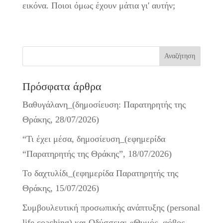
εικόνα. Ποιοι όμως έχουν μάτια γι' αυτήν;
Πρόσφατα άρθρα
Βαθυγάλανη_(δημοσίευση: Παρατηρητής της
Θράκης, 28/07/2026)
“Τι έχει μέσα, δημοσίευση_(εφημερίδα
“Παρατηρητής της Θράκης”, 18/07/2026)
Το δαχτυλίδι_(εφημερίδα Παρατηρητής της
Θράκης, 15/07/2026)
Συμβουλευτική προσωπικής ανάπτυξης (personal
life coaching) και Οδύσσεια: «Θυμός, φόβος,