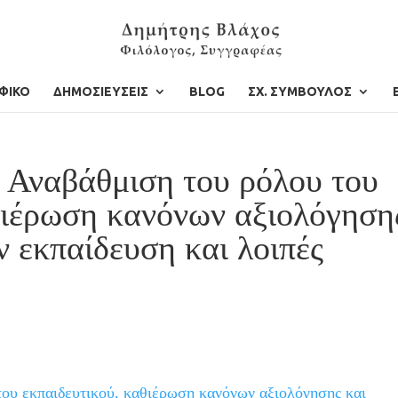
ΦΙΚΟ
ΔΗΜΟΣΙΕΥΣΕΙΣ
BLOG
ΣΧ. ΣΥΜΒΟΥΛΟΣ
 Αναβάθμιση του ρόλου του
θιέρωση κανόνων αξιολόγηση
ν εκπαίδευση και λοιπές
του εκπαιδευτικού, καθιέρωση κανόνων αξιολόγησης και