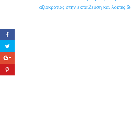
αξιοκρατίας στην εκπαίδευση και λοιπές δι