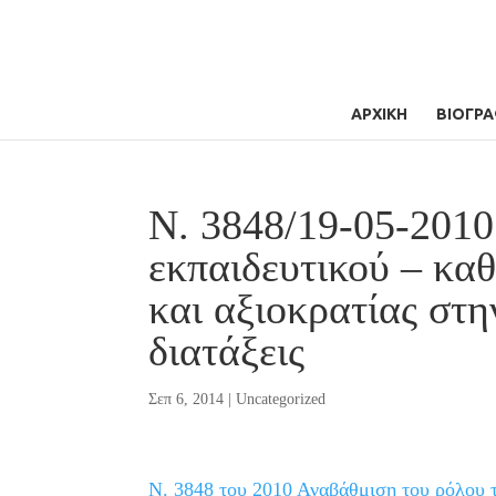
ΑΡΧΙΚΗ
ΒΙΟΓΡΑ
N. 3848/19-05-2010
εκπαιδευτικού – κα
και αξιοκρατίας στη
διατάξεις
Σεπ 6, 2014
|
Uncategorized
N. 3848 του 2010 Αναβάθμιση του ρόλου 