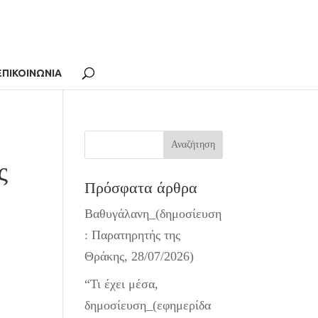
ΕΠΙΚΟΙΝΩΝΙΑ
ς
Πρόσφατα άρθρα
Βαθυγάλανη_(δημοσίευση
: Παρατηρητής της
Θράκης, 28/07/2026)
“Τι έχει μέσα,
δημοσίευση_(εφημερίδα