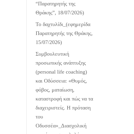
“Παρατηρητής της
Θράκης”, 18/07/2026)
Το δαχτυλίδι_(εφημερίδα
Παρατηρητής της Θράκης,
15/07/2026)
Συμβουλευτική
προσωπικής ανάπτυξης
(personal life coaching)
και Οδύσσεια: «Θυμός,
φόβος, ματαίωση,
καταστροφή και πώς να τα
διαχειριστείς. Η πρόταση
του
Οδυσσέα»_Διασχολική