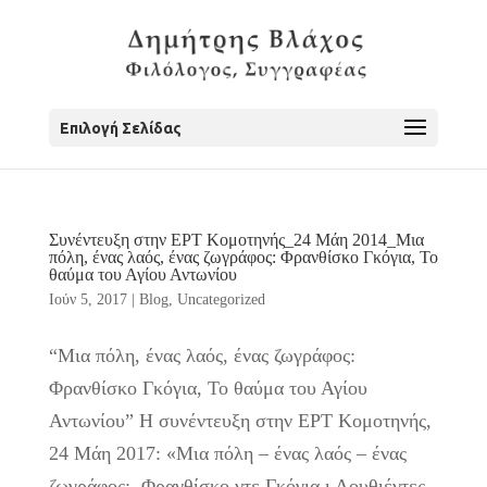
Επιλογή Σελίδας
Συνέντευξη στην ΕΡΤ Κομοτηνής_24 Μάη 2014_Μια
πόλη, ένας λαός, ένας ζωγράφος: Φρανθίσκο Γκόγια, Το
θαύμα του Αγίου Αντωνίου
Ιούν 5, 2017
|
Blog
,
Uncategorized
“Μια πόλη, ένας λαός, ένας ζωγράφος:
Φρανθίσκο Γκόγια, Το θαύμα του Αγίου
Αντωνίου” Η συνέντευξη στην ΕΡΤ Κομοτηνής,
24 Μάη 2017: «Μια πόλη – ένας λαός – ένας
ζωγράφος: Φρανθίσκο ντε Γκόγια ι Λουθιέντες,