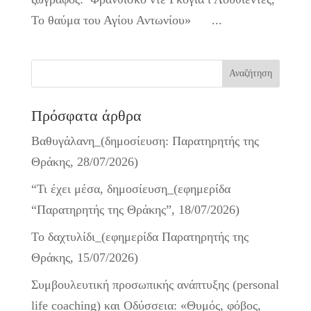
Το θαύμα του Αγίου Αντωνίου» ...
Πρόσφατα άρθρα
Βαθυγάλανη_(δημοσίευση: Παρατηρητής της
Θράκης, 28/07/2026)
“Τι έχει μέσα, δημοσίευση_(εφημερίδα
“Παρατηρητής της Θράκης”, 18/07/2026)
Το δαχτυλίδι_(εφημερίδα Παρατηρητής της
Θράκης, 15/07/2026)
Συμβουλευτική προσωπικής ανάπτυξης (personal
life coaching) και Οδύσσεια: «Θυμός, φόβος,