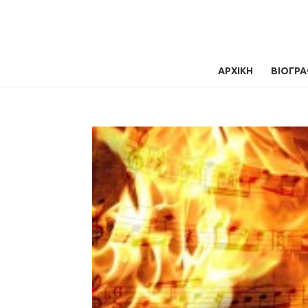
ΑΡΧΙΚΗ
ΒΙΟΓΡΑ