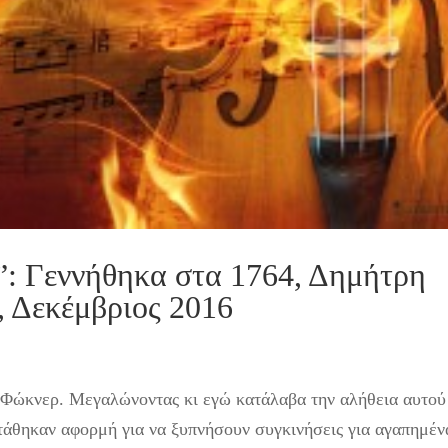
”: Γεννήθηκα στα 1764, Δημήτρη
, Δεκέμβριος 2016
ο Φώκνερ. Μεγαλώνοντας κι εγώ κατάλαβα την αλήθεια αυτού
στάθηκαν αφορμή για να ξυπνήσουν συγκινήσεις για αγαπημέν