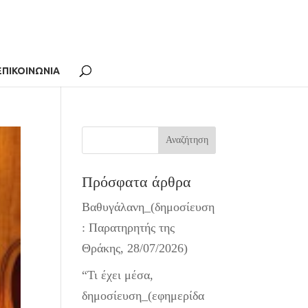
ΕΠΙΚΟΙΝΩΝΙΑ
Πρόσφατα άρθρα
Βαθυγάλανη_(δημοσίευση
: Παρατηρητής της
Θράκης, 28/07/2026)
“Τι έχει μέσα,
δημοσίευση_(εφημερίδα