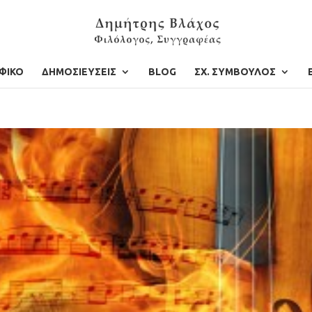
ΦΙΚΟ
ΔΗΜΟΣΙΕΥΣΕΙΣ
BLOG
ΣΧ. ΣΥΜΒΟΥΛΟΣ