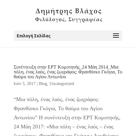
Επιλογή Σελίδας
Συνέντευξη στην ΕΡΤ Κομοτηνής_24 Μάη 2014_Μια
πόλη, ένας λαός, ένας ζωγράφος: Φρανθίσκο Γκόγια, Το
θαύμα του Αγίου Αντωνίου
Ιούν 5, 2017
|
Blog
,
Uncategorized
“Μια πόλη, ένας λαός, ένας ζωγράφος:
Φρανθίσκο Γκόγια, Το θαύμα του Αγίου
Αντωνίου” Η συνέντευξη στην ΕΡΤ Κομοτηνής,
24 Μάη 2017: «Μια πόλη – ένας λαός – ένας
ζωγράφος: Φρανθίσκο ντε Γκόγια ι Λουθιέντες,