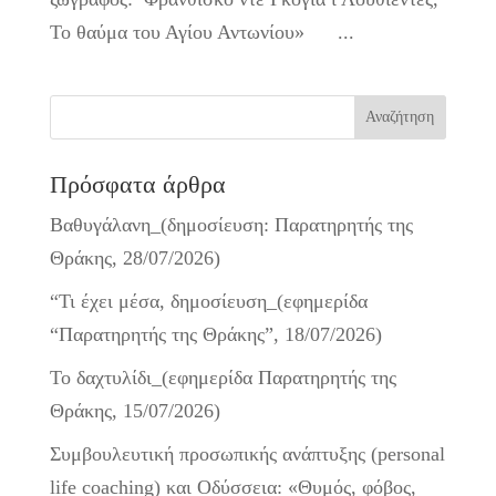
Το θαύμα του Αγίου Αντωνίου» ...
Πρόσφατα άρθρα
Βαθυγάλανη_(δημοσίευση: Παρατηρητής της
Θράκης, 28/07/2026)
“Τι έχει μέσα, δημοσίευση_(εφημερίδα
“Παρατηρητής της Θράκης”, 18/07/2026)
Το δαχτυλίδι_(εφημερίδα Παρατηρητής της
Θράκης, 15/07/2026)
Συμβουλευτική προσωπικής ανάπτυξης (personal
life coaching) και Οδύσσεια: «Θυμός, φόβος,